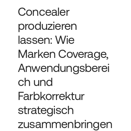
Concealer 
produzieren 
lassen: Wie 
Marken Coverage, 
Anwendungsberei
ch und 
Farbkorrektur 
strategisch 
zusammenbringen