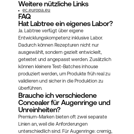
Weitere nützliche Links
ec.europa.eu
FAQ
Hat Labtree ein eigenes Labor?
Ja. Labtree verfügt über eigene 
Entwicklungskompetenz inklusive Labor. 
Dadurch können Rezepturen nicht nur 
ausgewählt, sondern gezielt entwickelt, 
getestet und angepasst werden. Zusätzlich 
können kleinere Test-Batches inhouse 
produziert werden, um Produkte früh real zu 
validieren und sicher in die Produktion zu 
überführen.
Brauche ich verschiedene 
Concealer für Augenringe und 
Unreinheiten?
Premium-Marken bieten oft zwei separate 
Linien an, weil die Anforderungen 
unterschiedlich sind. Für Augenringe: cremig, 