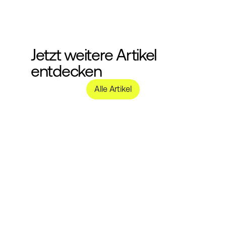
Jetzt weitere Artikel 
entdecken
Alle Artikel