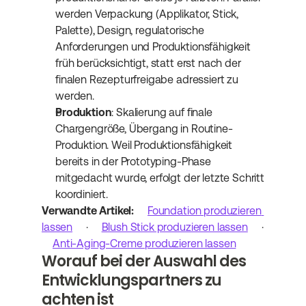
werden Verpackung (Applikator, Stick, 
Palette), Design, regulatorische 
Anforderungen und Produktionsfähigkeit 
früh berücksichtigt, statt erst nach der 
finalen Rezepturfreigabe adressiert zu 
werden.
Produktion
: Skalierung auf finale 
Chargengröße, Übergang in Routine-
Produktion. Weil Produktionsfähigkeit 
bereits in der Prototyping-Phase 
mitgedacht wurde, erfolgt der letzte Schritt 
koordiniert.
Verwandte Artikel:
Foundation produzieren 
lassen
 · 
Blush Stick produzieren lassen
 · 
Anti-Aging-Creme produzieren lassen
Worauf bei der Auswahl des 
Entwicklungspartners zu 
achten ist