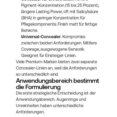
Pigment-Konzentration (15 bis 25 Prozent), 
längere Lasting Power, oft mit Salicylsäure 
(BHA) in geringer Konzentration für 
Pflegekomponente. Finish matt für fettige 
Bereiche.
Universal-Concealer
: Kompromiss 
zwischen beiden Anforderungen. Mittlere 
Coverage, ausgewogene Sensorik. 
Geeignet für Einsteiger-Linien.
Viele Premium-Marken bieten zwei separate 
Concealer-Linien an, weil die Anforderungen 
so unterschiedlich sind.
Anwendungsbereich bestimmt 
die Formulierung
Die erste strategische Entscheidung ist der 
Anwendungsbereich. Augenringe und 
Unreinheiten haben unterschiedliche 
Anforderungen.