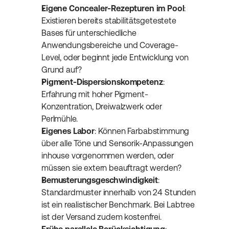
Eigene Concealer-Rezepturen im Pool
: 
Existieren bereits stabilitätsgetestete 
Bases für unterschiedliche 
Anwendungsbereiche und Coverage-
Level, oder beginnt jede Entwicklung von 
Grund auf?
Pigment-Dispersionskompetenz
: 
Erfahrung mit hoher Pigment-
Konzentration, Dreiwalzwerk oder 
Perlmühle.
Eigenes Labor
: Können Farbabstimmung 
über alle Töne und Sensorik-Anpassungen 
inhouse vorgenommen werden, oder 
müssen sie extern beauftragt werden?
Bemusterungsgeschwindigkeit
: 
Standardmuster innerhalb von 24 Stunden 
ist ein realistischer Benchmark. Bei Labtree 
ist der Versand zudem kostenfrei.