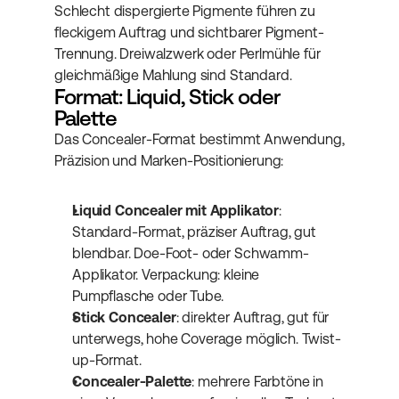
Schlecht dispergierte Pigmente führen zu 
fleckigem Auftrag und sichtbarer Pigment-
Trennung. Dreiwalzwerk oder Perlmühle für 
gleichmäßige Mahlung sind Standard.
Format: Liquid, Stick oder 
Palette
Das Concealer-Format bestimmt Anwendung, 
Präzision und Marken-Positionierung:
Liquid Concealer mit Applikator
: 
Standard-Format, präziser Auftrag, gut 
blendbar. Doe-Foot- oder Schwamm-
Applikator. Verpackung: kleine 
Pumpflasche oder Tube.
Stick Concealer
: direkter Auftrag, gut für 
unterwegs, hohe Coverage möglich. Twist-
up-Format.
Concealer-Palette
: mehrere Farbtöne in 