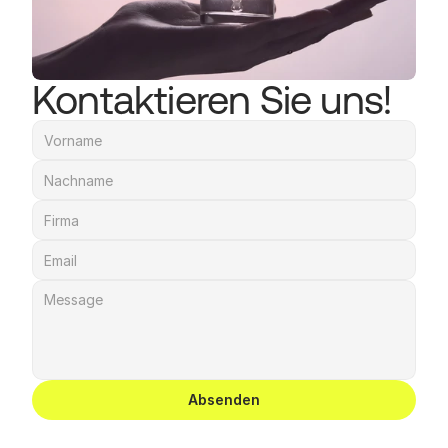
Kontaktieren Sie uns!
Absenden