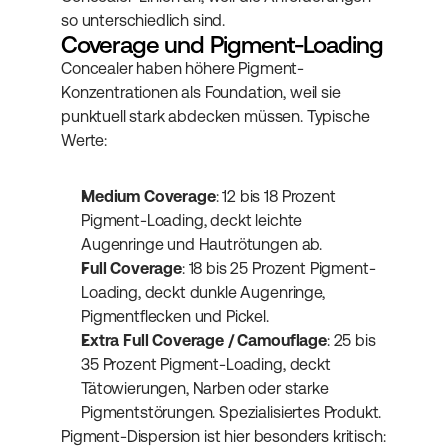
so unterschiedlich sind.
Coverage und Pigment-Loading
Concealer haben höhere Pigment-
Konzentrationen als Foundation, weil sie 
punktuell stark abdecken müssen. Typische 
Werte:
Medium Coverage
: 12 bis 18 Prozent 
Pigment-Loading, deckt leichte 
Augenringe und Hautrötungen ab.
Full Coverage
: 18 bis 25 Prozent Pigment-
Loading, deckt dunkle Augenringe, 
Pigmentflecken und Pickel.
Extra Full Coverage / Camouflage
: 25 bis 
35 Prozent Pigment-Loading, deckt 
Tätowierungen, Narben oder starke 
Pigmentstörungen. Spezialisiertes Produkt.
Pigment-Dispersion ist hier besonders kritisch: 